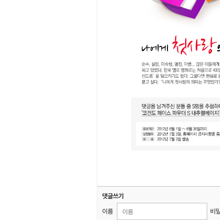
댓글쓰기
이름
비