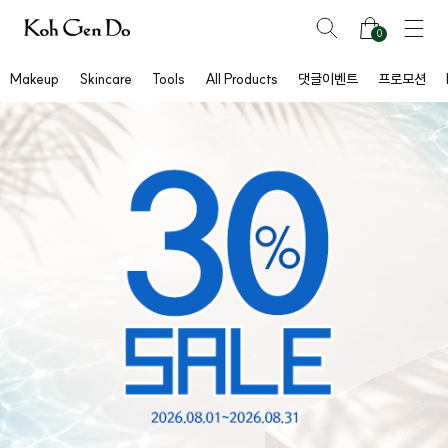
0
Makeup
Skincare
Tools
All Products
댓글이벤트
프로모션