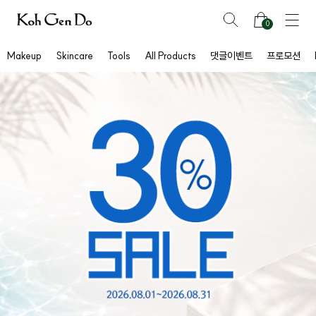
0
Makeup
Skincare
Tools
All Products
댓글이벤트
프로모션