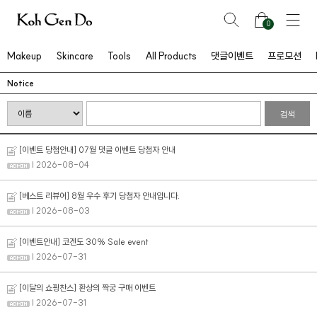
0
Makeup
Skincare
Tools
All Products
댓글이벤트
프로모션
Notice
검색
[이벤트 당첨안내] 07월 댓글 이벤트 당첨자 안내
| 2026-08-04
[베스트 리뷰어] 8월 우수 후기 당첨자 안내입니다.
| 2026-08-03
[이벤트안내] 코겐도 30% Sale event
| 2026-07-31
[이달의 쇼핑찬스] 환상의 짝궁 구매 이벤트
| 2026-07-31