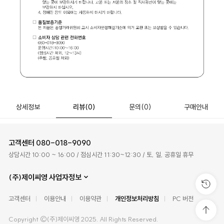
상세정보
리뷰
(0)
문의
(0)
구매안내
고객센터
080-018-9090
상담시간 10:00 ~ 16:00 / 점심시간 11:30~12:30 / 토, 일, 공휴일 휴무
(주)제이씨영 사업자정보
고객센터
이용안내
이용약관
개인정보처리방침
PC 버전
Copyright ©(주)제이씨영 2025. All Rights Reserved.