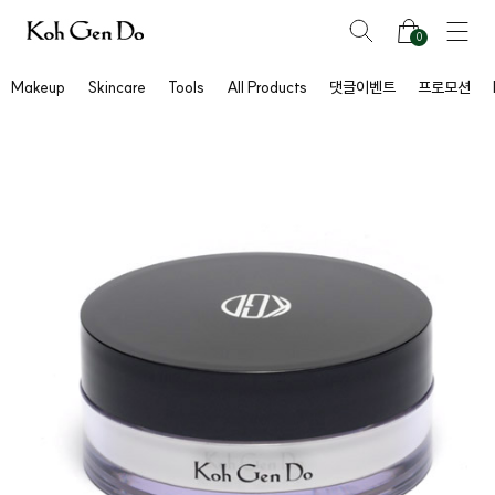
0
Makeup
Skincare
Tools
All Products
댓글이벤트
프로모션