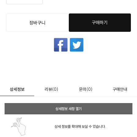
구매하기
장바구니
상세정보
리뷰
(0)
문의
(0)
구매안내
상세정보 새창 열기
상세 정보를 확대해 보실 수 있습니다.