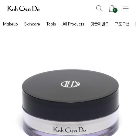
0
Makeup
Skincare
Tools
All Products
댓글이벤트
프로모션