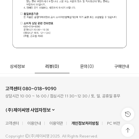
상세정보
리뷰
(0)
문의
(0)
구매안내
고객센터
080-018-9090
상담시간 10:00 ~ 16:00 / 점심시간 11:30~12:30 / 토, 일, 공휴일 휴무
(주)제이씨영 사업자정보
고객센터
이용안내
이용약관
개인정보처리방침
PC 버전
Copyright ©(주)제이씨영 2025. All Rights Reserved.