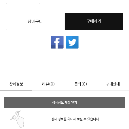
구매하기
장바구니
상세정보
리뷰
(0)
문의
(0)
구매안내
상세정보 새창 열기
상세 정보를 확대해 보실 수 있습니다.