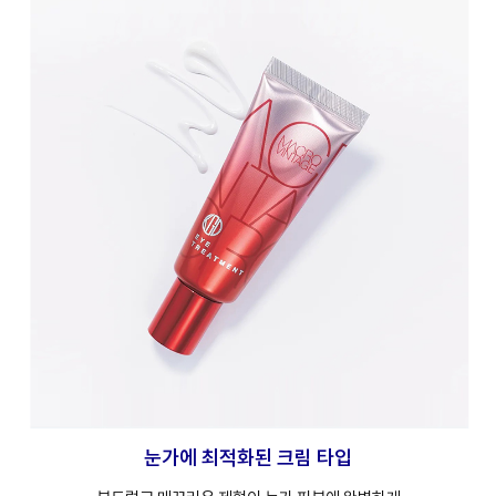
눈가에 최적화된 크림 타입