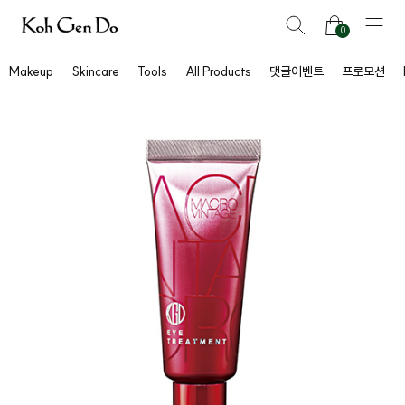
0
Makeup
Skincare
Tools
All Products
댓글이벤트
프로모션