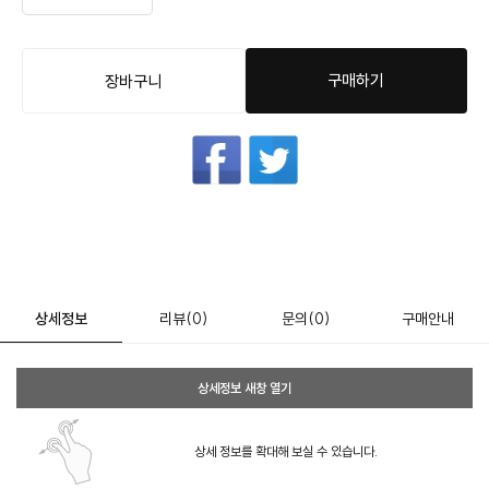
구매하기
장바구니
상세정보
리뷰
(0)
문의
(0)
구매안내
상세정보 새창 열기
상세 정보를 확대해 보실 수 있습니다.