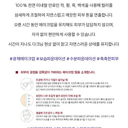
100% 천연 미네랄 안료인 적, 황, 흑, 백색을 사용해 컬러를
섬세하게 조절하여 자연스럽고 깨끗한 피부 톤을 연출합니다.
오랜 시간 동안 메이크업을 유지해도 피부가 답답하지 않으며,
자극 없이 편안하게 사용할 수 있습니다.
시간이 지나도 다크닝 현상 없이 맑고 자연스러운 상태를 유지합니다.
#광채메이크업 #보습파운데이션 #수분파운데이션 #촉촉한피부