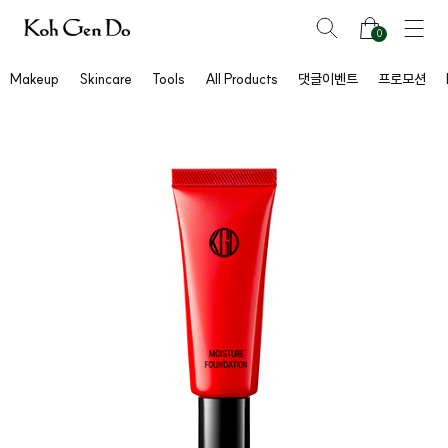
0
Makeup
Skincare
Tools
All Products
댓글이벤트
프로모션