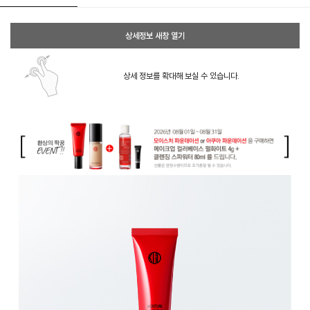
상세정보 새창 열기
상세 정보를 확대해 보실 수 있습니다.