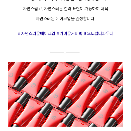
자연스럽고, 자연스러운 컬러 표현이 가능하여 더욱
자연스러운 메이크업을 완성합니다.
#자연스러운메이크업 #가벼운커버력 #오토필터파우더