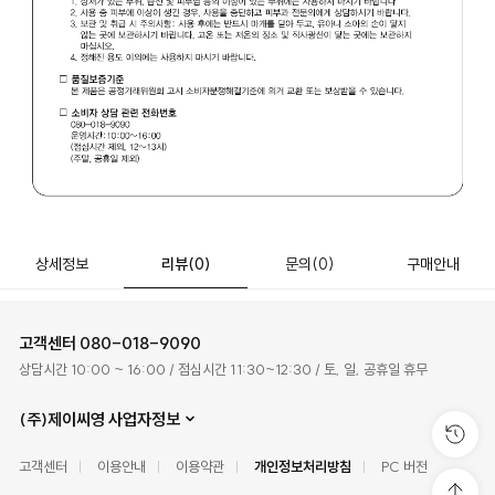
상세정보
리뷰
(0)
문의
(0)
구매안내
고객센터
080-018-9090
상담시간 10:00 ~ 16:00 / 점심시간 11:30~12:30 / 토, 일, 공휴일 휴무
(주)제이씨영 사업자정보
고객센터
이용안내
이용약관
개인정보처리방침
PC 버전