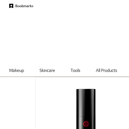
Bookmarks
Makeup
Skincare
Tools
All Products