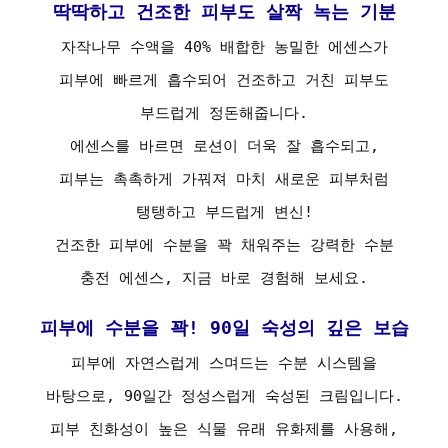
딱딱하고 건조한 피부도 살짝 녹는 기분
자작나무 수액을 40% 배합한 농밀한 에센스가
피부에 빠르게 흡수되어 건조하고 거친 피부도
부드럽게 정돈해줍니다.
에센스를 바르면 로션이 더욱 잘 흡수되고,
피부는 촉촉하게 가꿔져 마치 새로운 피부처럼
탱탱하고 부드럽게 변신!
건조한 피부에 수분을 꽉 채워주는 강력한 수분
충전 에센스, 지금 바로 경험해 보세요.
피부에 수분을 꽉! 90일 숙성의 깊은 보습
피부에 자연스럽게 스며드는 수분 시스템을
바탕으로, 90일간 정성스럽게 숙성된 크림입니다.
피부 친화성이 높은 식물 유래 유화제를 사용해,