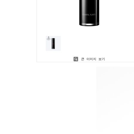
큰 이미지 보기