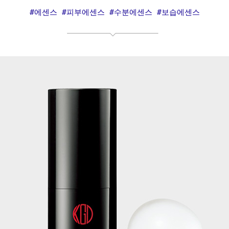
#에센스 #피부에센스 #수분에센스 #보습에센스