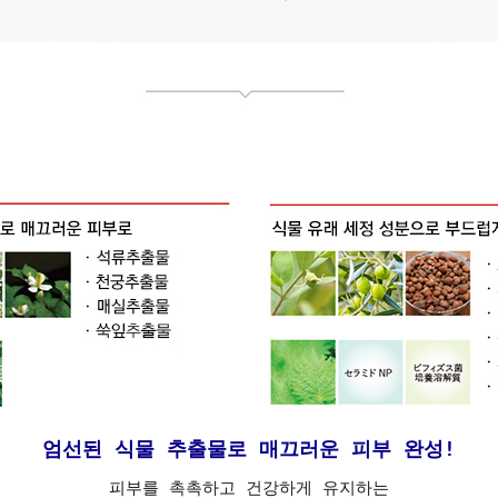
엄선된 식물 추출물로 매끄러운 피부 완성!
피부를 촉촉하고 건강하게 유지하는