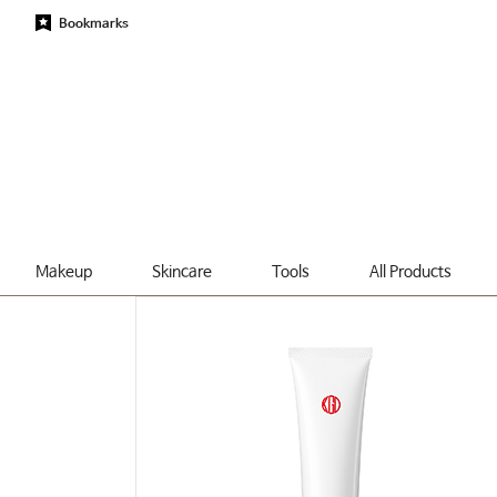
Bookmarks
Makeup
Skincare
Tools
All Products