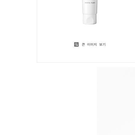
큰 이미지 보기