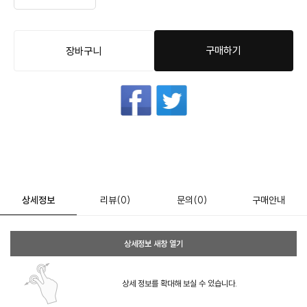
구매하기
장바구니
상세정보
리뷰
(0)
문의
(0)
구매안내
상세정보 새창 열기
상세 정보를 확대해 보실 수 있습니다.