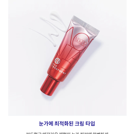
눈가에 최적화된 크림 타입