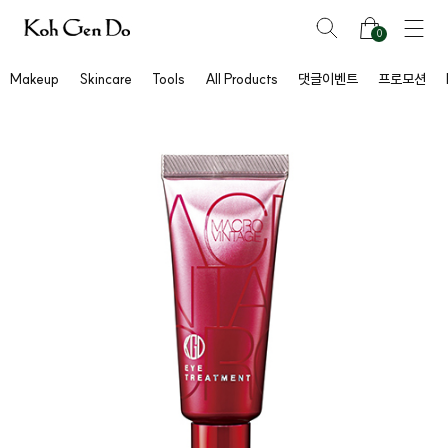
0
Makeup
Skincare
Tools
All Products
댓글이벤트
프로모션