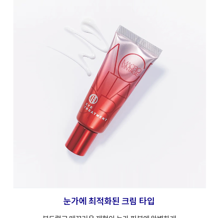
눈가에 최적화된 크림 타입