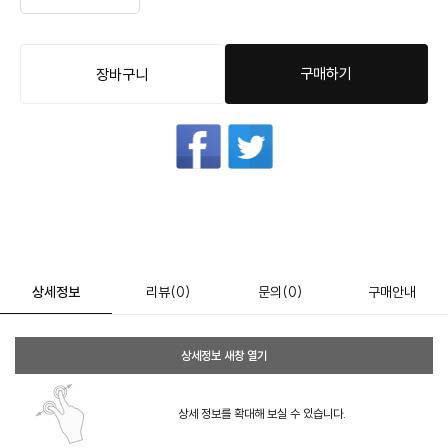
구매하기
장바구니
상세정보
리뷰
(0)
문의
(0)
구매안내
상세정보 새창 열기
상세 정보를 확대해 보실 수 있습니다.