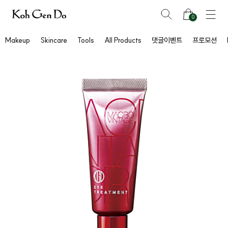
0
Makeup
Skincare
Tools
All Products
댓글이벤트
프로모션