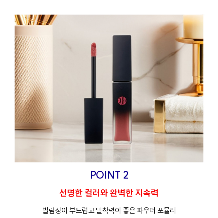
POINT 2
선명한 컬러와 완벽한 지속력
발림성이 부드럽고 밀착력이 좋은 파우더 포뮬러