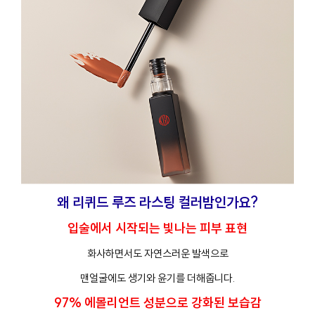
왜 리퀴드 루즈 라스팅 컬러밤인가요?
입술에서 시작되는 빛나는 피부 표현
화사하면서도 자연스러운 발색으로
맨얼굴에도 생기와 윤기를 더해줍니다.
97% 에몰리언트 성분으로 강화된 보습감