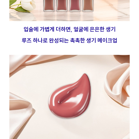
입술에 가볍게 더하면, 얼굴에 은은한 생기
루즈 하나로 완성되는 촉촉한 생기 메이크업