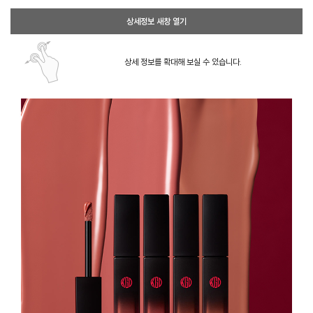
상세정보 새창 열기
상세 정보를 확대해 보실 수 있습니다.