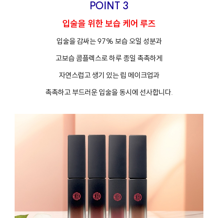
POINT 3
입술을 위한 보습 케어 루즈
입술을 감싸는 97% 보습 오일 성분과
고보습 콤플렉스로 하루 종일 촉촉하게
자연스럽고 생기 있는 립 메이크업과
촉촉하고 부드러운 입술을 동시에 선사합니다.