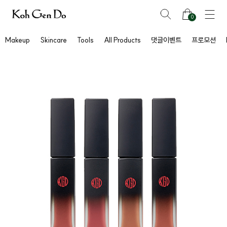
0
Makeup
Skincare
Tools
All Products
댓글이벤트
프로모션