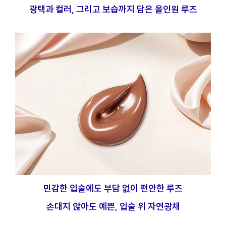
광택과 컬러, 그리고 보습까지 담은 올인원 루즈
민감한 입술에도 부담 없이 편안한 루즈
손대지 않아도 예쁜, 입술 위 자연광채