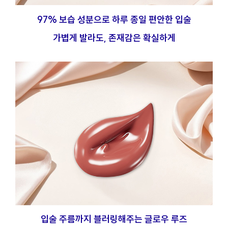
97% 보습 성분으로 하루 종일 편안한 입술
가볍게 발라도, 존재감은 확실하게
입술 주름까지 블러링해주는 글로우 루즈