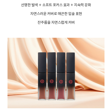
선명한 발색 + 소프트 포커스 효과 + 지속력 강화
자연스러운 커버로 매끈한 입술 표현
잔주름을 자연스럽게 커버