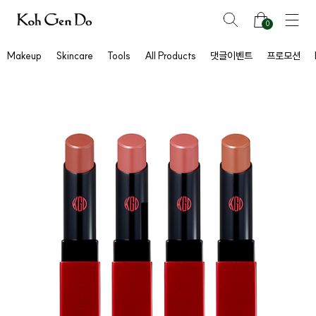
0
Makeup
Skincare
Tools
All Products
댓글이벤트
프로모션