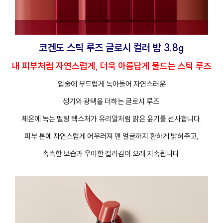
코겐도 스틱 루즈 글로시 컬러 밤 3.8g
내 피부처럼 자연스럽게, 더욱 아름답게 물드는 스틱 루즈
입술에 부드럽게 녹아들어 자연스러운
생기와 광택을 더하는 글로시 루즈.
체온에 녹는 멜팅 텍스처가 유리알처럼 맑은 윤기를 선사합니다.
피부 톤에 자연스럽게 어우러져 맨 얼굴까지 환하게 밝혀주고,
촉촉한 보습과 우아한 컬러감이 오래 지속됩니다.