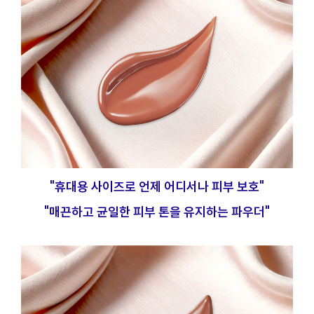
"휴대용 사이즈로 언제 어디서나 피부 보호"
"매끈하고 균일한 피부 톤을 유지하는 파우더"