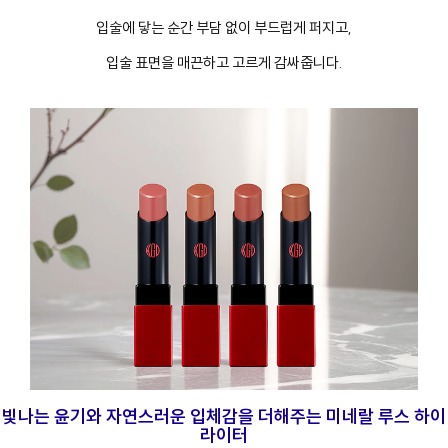
입술에 닿는 순간 부담 없이 부드럽게 퍼지고,
입술 표면을 매끈하고 고르게 감싸줍니다.
빛나는 윤기와 자연스러운 입체감을 더해주는 미네랄 루스 하이
라이터