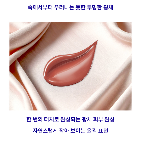
속에서부터 우러나는 듯한 투명한 광채
한 번의 터치로 완성되는 광채 피부 완성
자연스럽게 작아 보이는 윤곽 표현