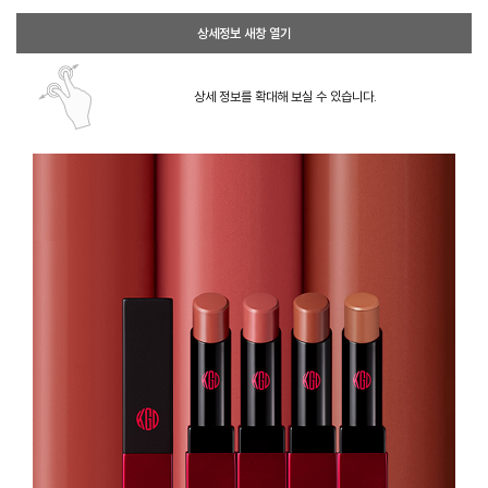
상세정보 새창 열기
상세 정보를 확대해 보실 수 있습니다.