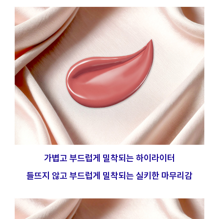
가볍고 부드럽게 밀착되는 하이라이터
들뜨지 않고 부드럽게 밀착되는 실키한 마무리감