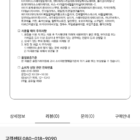
상세정보
리뷰
(0)
문의
(0)
구매안내
고객센터
080-018-9090