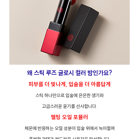
왜 스틱 루즈 글로시 컬러 밤인가요?
피부를 더 빛나게, 입술을 더 아름답게
스틱 하나만으로 입술에 은은한 생기와
고급스러운 윤기를 선사합니다.
멜팅 오일 포뮬러
체온에 반응하는 오일 성분이 입술 위에서 녹아들며