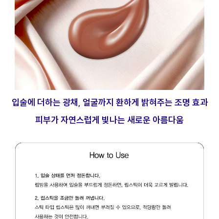
입술에 더하는 광채, 얼굴까지 환하게 밝혀주는 조명 효과
피부가 자연스럽게 빛나는 새로운 아름다움