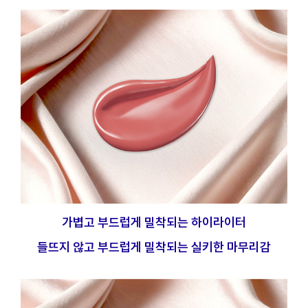
가볍고 부드럽게 밀착되는 하이라이터
들뜨지 않고 부드럽게 밀착되는 실키한 마무리감