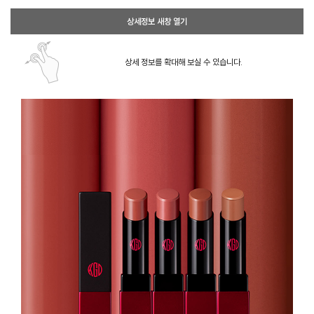
상세정보 새창 열기
상세 정보를 확대해 보실 수 있습니다.