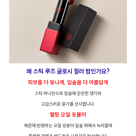
왜 스틱 루즈 글로시 컬러 밤인가요?
피부를 더 빛나게, 입술을 더 아름답게
스틱 하나만으로 입술에 은은한 생기와
고급스러운 윤기를 선사합니다.
멜팅 오일 포뮬러
체온에 반응하는 오일 성분이 입술 위에서 녹아들며