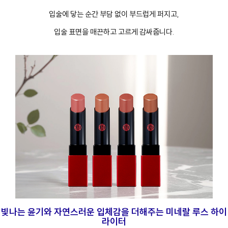
입술에 닿는 순간 부담 없이 부드럽게 퍼지고,
입술 표면을 매끈하고 고르게 감싸줍니다.
빛나는 윤기와 자연스러운 입체감을 더해주는 미네랄 루스 하이
라이터