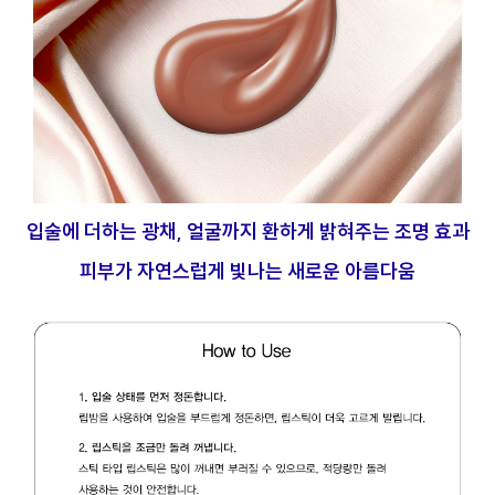
입술에 더하는 광채, 얼굴까지 환하게 밝혀주는 조명 효과
피부가 자연스럽게 빛나는 새로운 아름다움