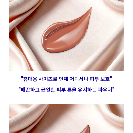
"휴대용 사이즈로 언제 어디서나 피부 보호"
"매끈하고 균일한 피부 톤을 유지하는 파우더"