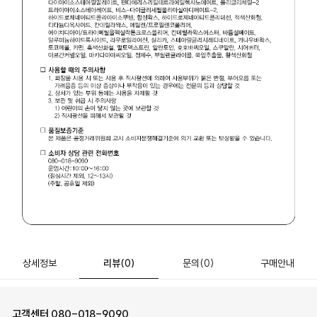
상세정보
리뷰
(0)
문의
(0)
구매안내
고객센터
080-018-9090