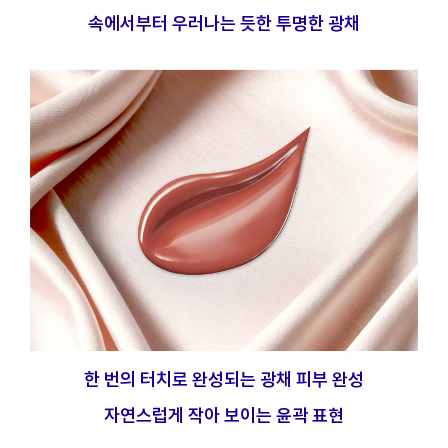
속에서부터 우러나는 듯한 투명한 광채
한 번의 터치로 완성되는 광채 피부 완성
자연스럽게 작아 보이는 윤곽 표현