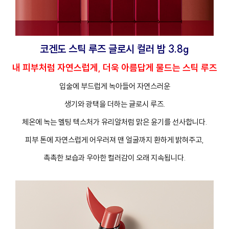
코겐도 스틱 루즈 글로시 컬러 밤 3.8g
내 피부처럼 자연스럽게, 더욱 아름답게 물드는 스틱 루즈
입술에 부드럽게 녹아들어 자연스러운
생기와 광택을 더하는 글로시 루즈.
체온에 녹는 멜팅 텍스처가 유리알처럼 맑은 윤기를 선사합니다.
피부 톤에 자연스럽게 어우러져 맨 얼굴까지 환하게 밝혀주고,
촉촉한 보습과 우아한 컬러감이 오래 지속됩니다.