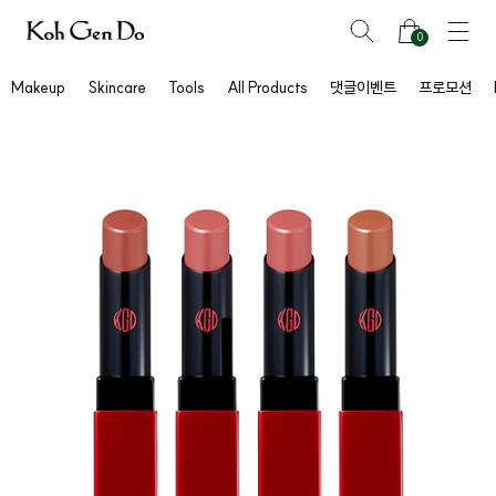
0
Makeup
Skincare
Tools
All Products
댓글이벤트
프로모션