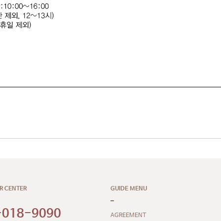
R CENTER
GUIDE MENU
-018-9090
AGREEMENT