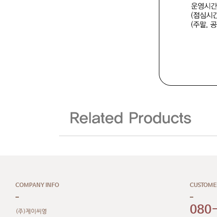
COMPANY INFO
CUSTOME
080
(주)제이씨영