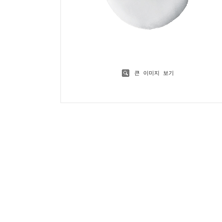
큰 이미지 보기