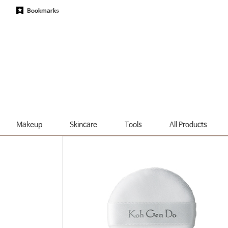
Bookmarks
Makeup
Skincare
Tools
All Products