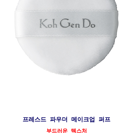
프레스드 파우더 메이크업 퍼프
부드러운 텍스처