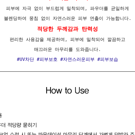
피부에 자극 없이 부드럽게 밀착되며, 파우더를 균일하게
블렌딩하여 뭉침 없이 자연스러운 피부 연출이 가능합니다.
적당한 두께감과 탄력성
편리한 사용감을 제공하며, 피부에 밀착되어 깔끔하고
매끄러운 마무리를 도와줍니다.
#UV차단 #피부보호 #자연스러운피부 #피부보습