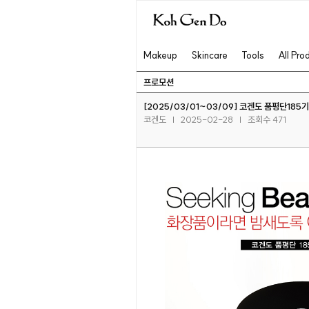
Makeup
Skincare
Tools
All Pro
프로모션
[2025/03/01~03/09] 코겐도 품평단185
코겐도
|
2025-02-28
|
조회수 471