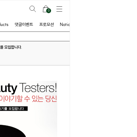
0
ducts
댓글이벤트
프로모션
Notice
기를 모집합니다.