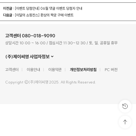
이전글 :
[이벤트 당첨안내] 06월 댓글 이벤트 당첨자 안내
다음글 :
[이달의 쇼핑찬스] 환상의 짝궁 구매 이벤트
고객센터
080-018-9090
상담시간 10:00 ~ 16:00 / 점심시간 11:30~12:30 / 토, 일, 공휴일 휴무
(주)제이씨영 사업자정보
고객센터
이용안내
이용약관
개인정보처리방침
PC 버전
Copyright ©(주)제이씨영 2025. All Rights Reserved.