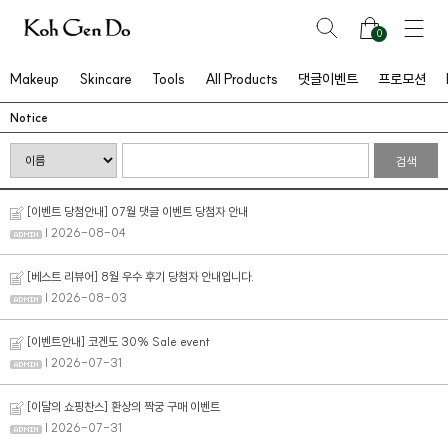
0
Makeup
Skincare
Tools
All Products
댓글이벤트
프로모션
Notice
검색
[이벤트 당첨안내] 07월 댓글 이벤트 당첨자 안내
| 2026-08-04
[베스트 리뷰어] 8월 우수 후기 당첨자 안내입니다.
| 2026-08-03
[이벤트안내] 코겐도 30% Sale event
| 2026-07-31
[이달의 쇼핑찬스] 환상의 짝궁 구매 이벤트
| 2026-07-31