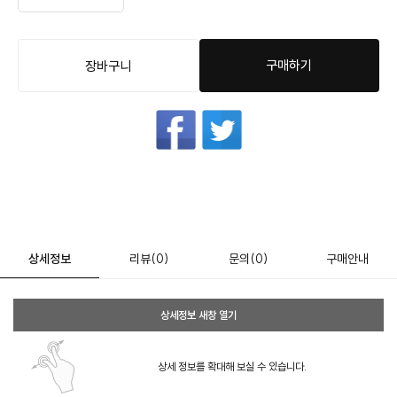
구매하기
장바구니
상세정보
리뷰
(0)
문의
(0)
구매안내
상세정보 새창 열기
상세 정보를 확대해 보실 수 있습니다.