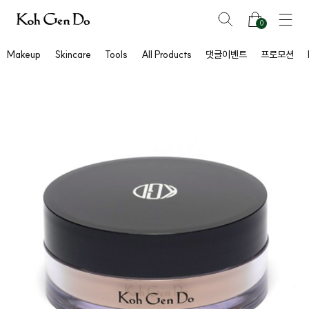
0
Makeup
Skincare
Tools
All Products
댓글이벤트
프로모션