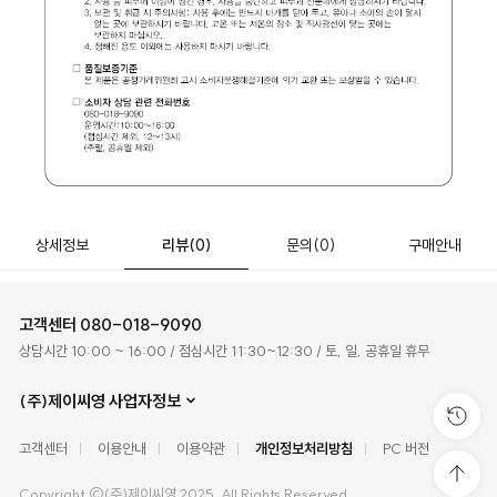
상세정보
리뷰
(0)
문의
(0)
구매안내
고객센터
080-018-9090
상담시간 10:00 ~ 16:00 / 점심시간 11:30~12:30 / 토, 일, 공휴일 휴무
(주)제이씨영 사업자정보
고객센터
이용안내
이용약관
개인정보처리방침
PC 버전
Copyright ©(주)제이씨영 2025. All Rights Reserved.