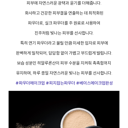
피부에 자연스러운 광택과 윤기를 더해줍니다.
화사하고 건강한 피부결을 연출하는 데 최적화된
파우더로, 실크 파우더를 주 원료로 사용하여
진주처럼 빛나는 피부를 선사합니다.
특히 연기 파우더라고 불릴 만큼 미세한 입자로 피부에
완벽하게 밀착되어, 답답함 없이 가볍고 부드럽게 발립니다.
보습 성분인 히알루론산이 피부 수분을 지켜줘 촉촉함까지
유지하며, 하루 종일 자연스러운 빛나는 피부를 선사합니다.
#파우더메이크업 #피지잡는파우더 #베이스메이크업완성