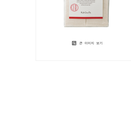
큰 이미지 보기