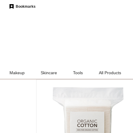
Bookmarks
Makeup
Skincare
Tools
All Products