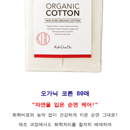
오가닉 코튼 80매
"자연을 입은 순면 케어!"
화학비료와 농약 없이 건강하게 키운 순면 그대로!
제조 과정에서도 화학처리를 철저히 배제하여