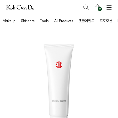
0
Makeup
Skincare
Tools
All Products
댓글이벤트
프로모션