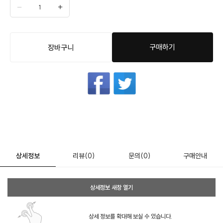
구매하기
장바구니
상세정보
리뷰
(0)
문의
(0)
구매안내
상세정보 새창 열기
상세 정보를 확대해 보실 수 있습니다.