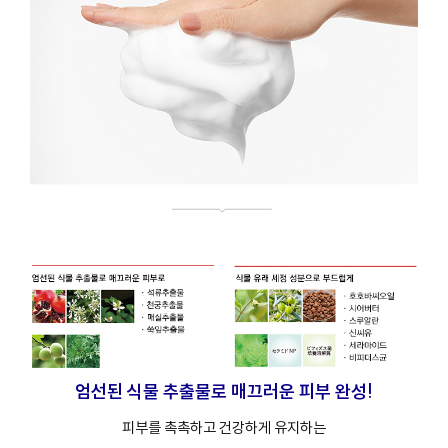
엄선된 식물 추출물로 매끄러운 피부 완성!
피부를 촉촉하고 건강하게 유지하는