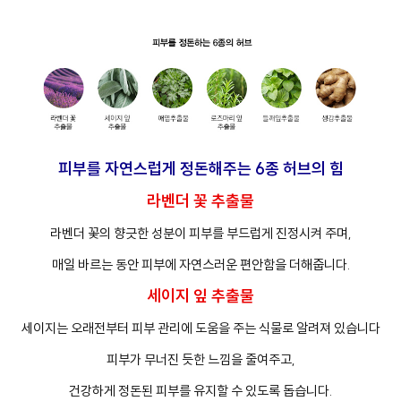
피부를 자연스럽게 정돈해주는 6종 허브의 힘
라벤더 꽃 추출물
라벤더 꽃의 향긋한 성분이 피부를 부드럽게 진정시켜 주며,
매일 바르는 동안 피부에 자연스러운 편안함을 더해줍니다.
세이지 잎 추출물
세이지는 오래전부터 피부 관리에 도움을 주는 식물로 알려져 있습니다
피부가 무너진 듯한 느낌을 줄여주고,
건강하게 정돈된 피부를 유지할 수 있도록 돕습니다.