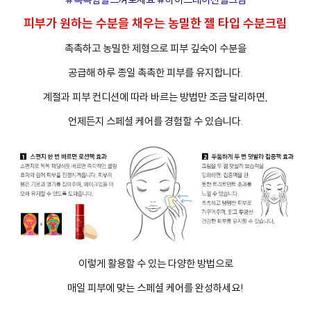
피부가 원하는 수분을 채우는 농밀한 젤 타입 수분크림
촉촉하고 농밀한 제형으로 피부 깊숙이 수분을
공급해 하루 종일 촉촉한 피부를 유지합니다.
계절과 피부 컨디션에 따라 바르는 방법만 조금 달리하면,
언제든지 스페셜 케어를 경험할 수 있습니다.
이렇게 활용할 수 있는 다양한 방법으로
매일 피부에 맞는 스페셜 케어를 완성하세요!