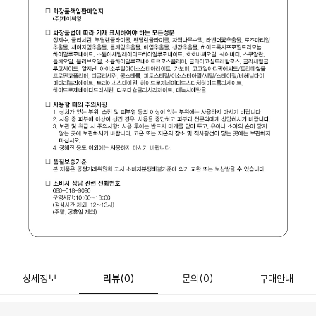
상세정보
리뷰
(0)
문의
(0)
구매안내