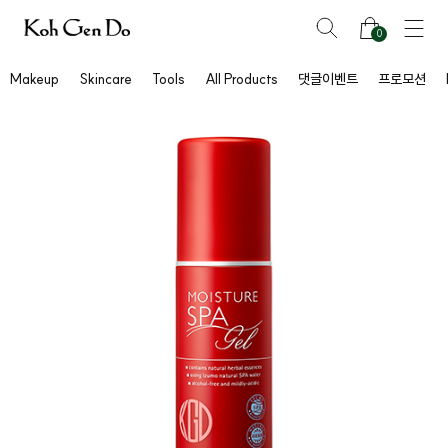
0
Makeup
Skincare
Tools
All Products
댓글이벤트
프로모션