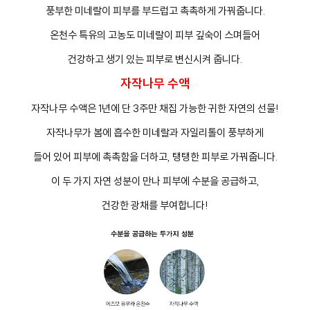
풍부한 미네랄이 피부를 부드럽고 촉촉하게 가꿔줍니다.
온천수 특유의 고농도 미네랄이 피부 깊숙이 스며들어
건강하고 생기 있는 피부로 변신시켜 줍니다.
자작나무 수액
자작나무 수액은 1년에 단 3주만 채집 가능한 귀한 자연의 선물!
자작나무가 봄에 흡수한 미네랄과 자일리톨이 풍부하게
들어 있어 피부에 촉촉함을 더하고, 탱탱한 피부로 가꿔줍니다.
이 두 가지 자연 성분이 만나 피부에 수분을 공급하고,
건강한 광채를 부여합니다!