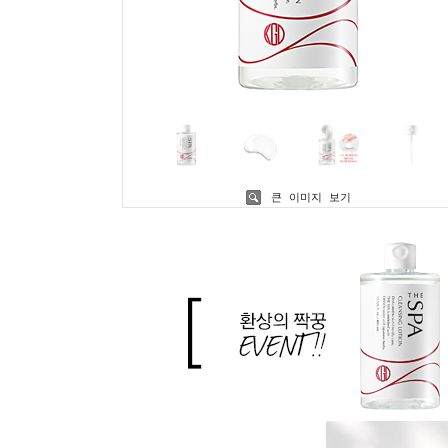
큰 이미지 보기