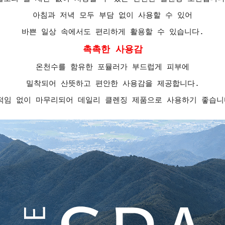
아침과 저녁 모두 부담 없이 사용할 수 있어
바쁜 일상 속에서도 편리하게 활용할 수 있습니다.
촉촉한 사용감
온천수를 함유한 포뮬러가 부드럽게 피부에
밀착되어 산뜻하고 편안한 사용감을 제공합니다.
적임 없이 마무리되어 데일리 클렌징 제품으로 사용하기 좋습니