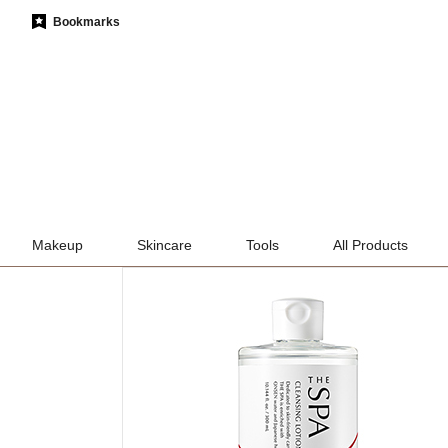
Bookmarks
Makeup
Skincare
Tools
All Products