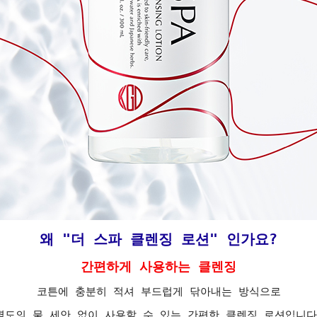
왜 "더 스파 클렌징 로션" 인가요?
간편하게 사용하는 클렌징
코튼에 충분히 적셔 부드럽게 닦아내는 방식으로
별도의 물 세안 없이 사용할 수 있는 간편한 클렌징 로션입니다