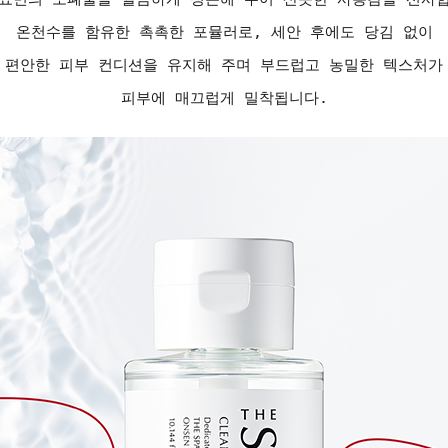
온천수를 함유한 촉촉한 포뮬러로, 세안 후에도 당김 없이
편안한 피부 컨디션을 유지해 주며 부드럽고 농밀한 텍스처가
피부에 매끄럽게 밀착됩니다.