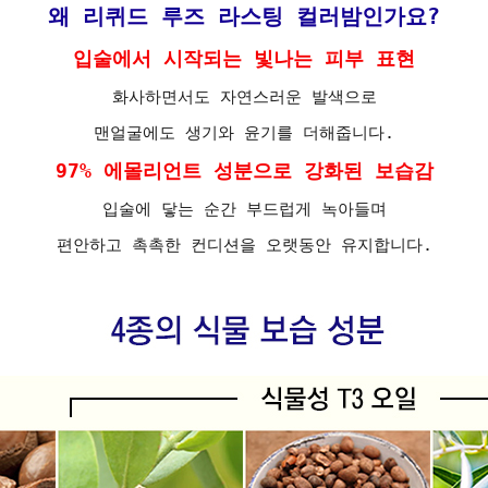
왜 리퀴드 루즈 라스팅 컬러밤인가요?
입술에서 시작되는 빛나는 피부 표현
화사하면서도 자연스러운 발색으로
맨얼굴에도 생기와 윤기를 더해줍니다.
97% 에몰리언트 성분으로 강화된 보습감
입술에 닿는 순간 부드럽게 녹아들며
편안하고 촉촉한 컨디션을 오랫동안 유지합니다.