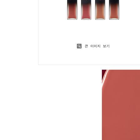
큰 이미지 보기