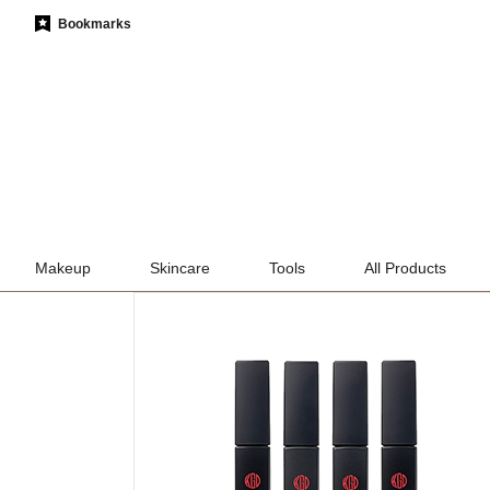
Bookmarks
Makeup
Skincare
Tools
All Products