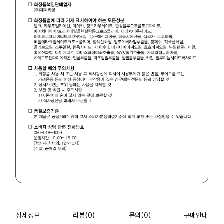
상세정보
리뷰
(0)
문의
(0)
구매안내