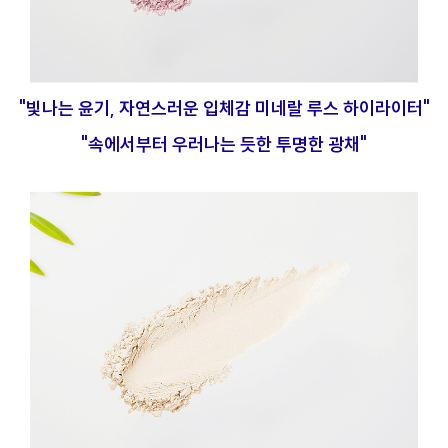
"빛나는 윤기, 자연스러운 입체감 미네랄 루스 하이라이터"
"속에서부터 우러나는 듯한 투명한 광채"