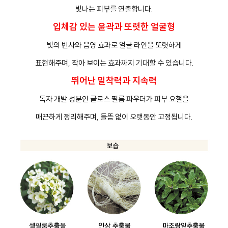
빛나는 피부를 연출합니다.
입체감 있는 윤곽과 또렷한 얼굴형
빛의 반사와 음영 효과로 얼굴 라인을 또렷하게
표현해주며, 작아 보이는 효과까지 기대할 수 있습니다.
뛰어난 밀착력과 지속력
독자 개발 성분인 글로스 필름 파우더가 피부 요철을
매끈하게 정리해주며, 들뜸 없이 오랫동안 고정됩니다.