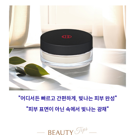
"어디서든 빠르고 간편하게, 빛나는 피부 완성"
"피부 표면이 아닌 속에서 빛나는 광채"