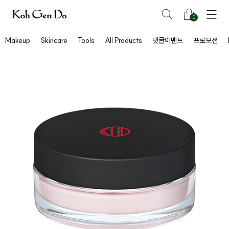
0
Makeup
Skincare
Tools
All Products
댓글이벤트
프로모션