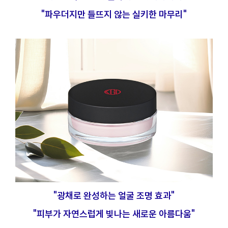
"파우더지만 들뜨지 않는 실키한 마무리"
"광채로 완성하는 얼굴 조명 효과"
"피부가 자연스럽게 빛나는 새로운 아름다움"