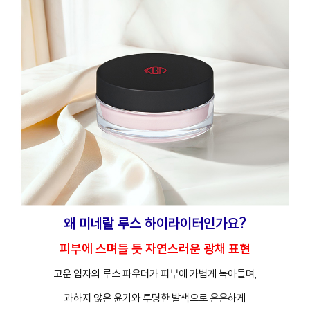
왜 미네랄 루스 하이라이터인가요?
피부에 스며들 듯 자연스러운 광채 표현
고운 입자의 루스 파우더가 피부에 가볍게 녹아들며,
과하지 않은 윤기와 투명한 발색으로 은은하게