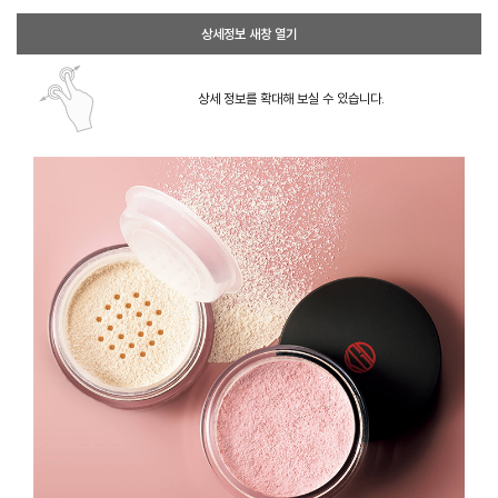
상세정보 새창 열기
상세 정보를 확대해 보실 수 있습니다.