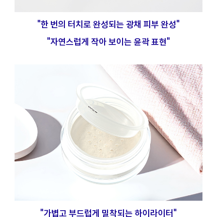
"한 번의 터치로 완성되는 광채 피부 완성"
"자연스럽게 작아 보이는 윤곽 표현"
"가볍고 부드럽게 밀착되는 하이라이터"