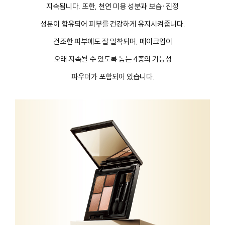
지속됩니다. 또한, 천연 미용 성분과 보습·진정
성분이 함유되어 피부를 건강하게 유지시켜줍니다.
건조한 피부에도 잘 밀착되며, 메이크업이
오래 지속될 수 있도록 돕는 4종의 기능성
파우더가 포함되어 있습니다.