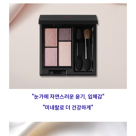
"눈가에 자연스러운 윤기, 입체감"
"미네랄로 더 건강하게"