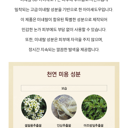
밀착되는 고급 미네랄 성분을 기반으로 한 아이섀도우입니다.
이 제품은 미네랄이 함유된 특별한 성분으로 제작되어
민감한 눈가 피부에도 부담 없이 사용할 수 있습니다.
또한, 미네랄 성분은 피부에 자극을 주지 않으며,
장시간 지속되는 깔끔한 발색을 제공합니다.