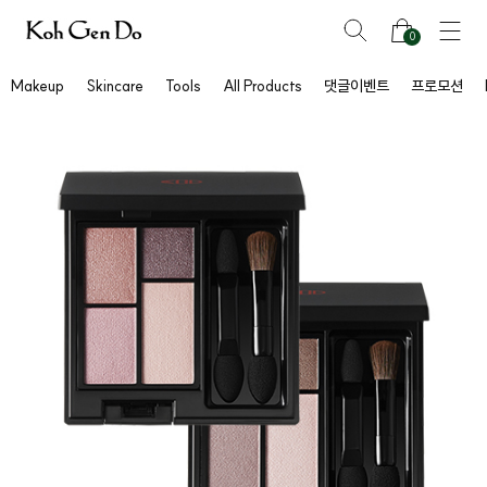
0
Makeup
Skincare
Tools
All Products
댓글이벤트
프로모션