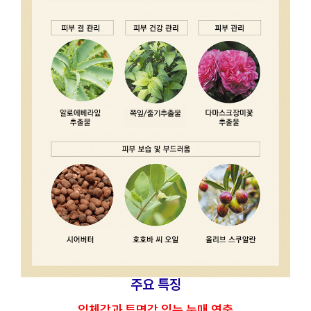
주요 특징
입체감과 투명감 있는 눈매 연출