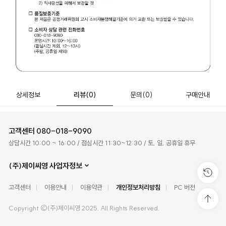
상세정보
리뷰
(0)
문의
(0)
구매안내
고객센터
080-018-9090
상담시간 10:00 ~ 16:00 / 점심시간 11:30~12:30 / 토, 일, 공휴일 휴무
(주)제이씨영 사업자정보
고객센터
이용안내
이용약관
개인정보처리방침
PC 버전
Copyright ©(주)제이씨영 2025. All Rights Reserved.