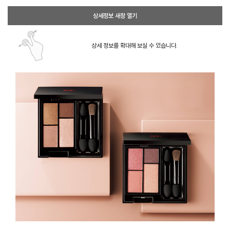
상세정보 새창 열기
상세 정보를 확대해 보실 수 있습니다.