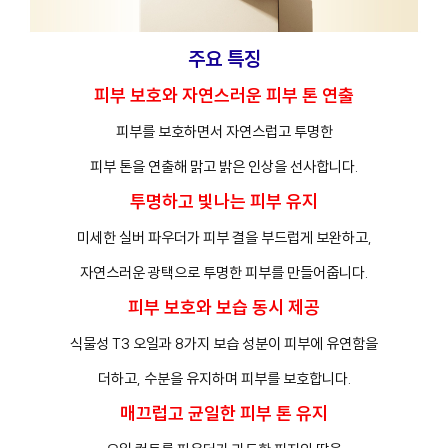
주요 특징
피부 보호와 자연스러운 피부 톤 연출
피부를 보호하면서 자연스럽고 투명한
피부 톤을 연출해 맑고 밝은 인상을 선사합니다.
투명하고 빛나는 피부 유지
미세한 실버 파우더가 피부 결을 부드럽게 보완하고,
자연스러운 광택으로 투명한 피부를 만들어줍니다.
피부 보호와 보습 동시 제공
식물성 T3 오일과 8가지 보습 성분이 피부에 유연함을
더하고, 수분을 유지하며 피부를 보호합니다.
매끄럽고 균일한 피부 톤 유지