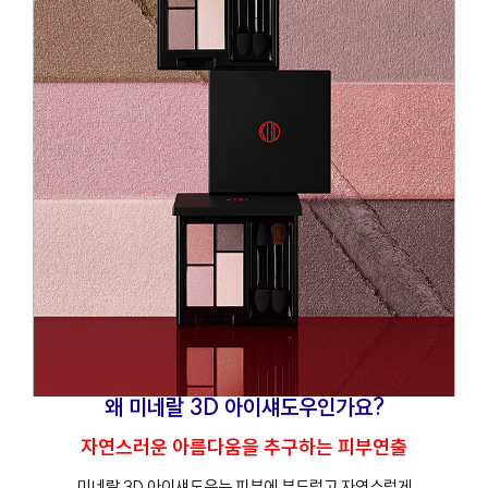
왜 미네랄 3D 아이섀도우인가요?
자연스러운 아름다움을 추구하는 피부연출
미네랄 3D 아이섀도우는 피부에 부드럽고 자연스럽게