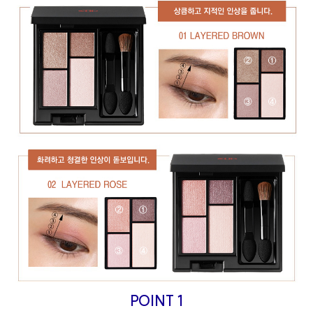
POINT 1