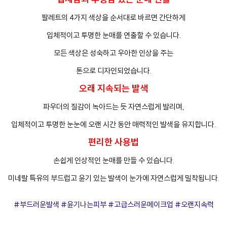
팔레트의 4가지 색상을 순서대로 바르면 간단하게
입체적이고 투명한 눈매를 연출할 수 있습니다.
모든 색상은 성숙하고 우아한 인상을 주는
톤으로 디자인되었습니다.
오래 지속되는 발색
파우더의 질감이 녹아드는 듯 자연스럽게 발리며,
입체적이고 투명한 눈눈에 오랜 시간 동안 매력적인 발색을 유지합니다.
편리한 사용법
손쉽게 인상적인 눈매를 만들 수 있습니다.
미네랄 특유의 부드럽고 윤기 있는 발색이 눈가에 자연스럽게 밀착됩니다.
#부드러운발색 #윤기나는피부 #고급스러운메이크업 #오랜지속력