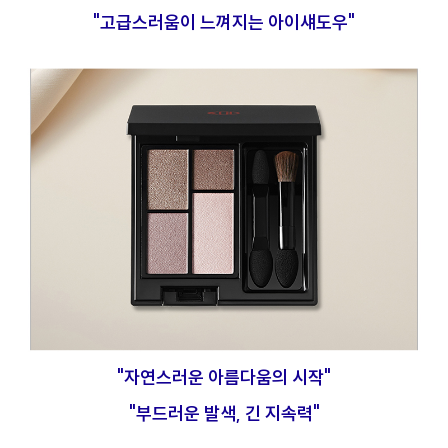
"고급스러움이 느껴지는 아이섀도우"
"자연스러운 아름다움의 시작"
"부드러운 발색, 긴 지속력"